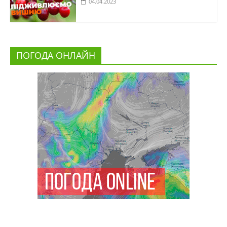
04.04.2023
ПОГОДА ОНЛАЙН