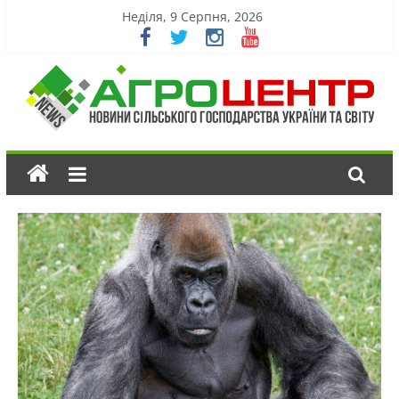
Неділя, 9 Серпня, 2026