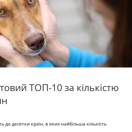
ітовий ТОП-10 за кількістю
ин
 до десятки країн, в яких найбільша кількість