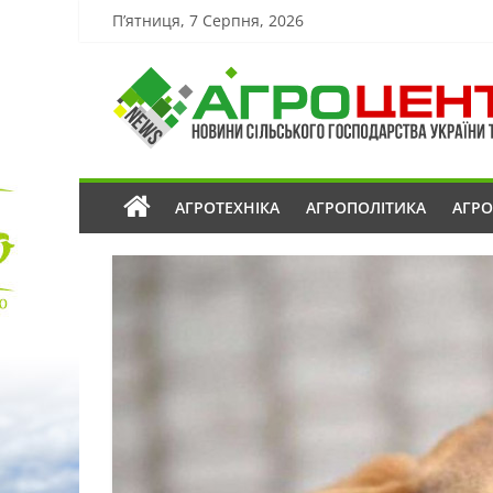
П’ятниця, 7 Серпня, 2026
АГРОТЕХНІКА
АГРОПОЛІТИКА
АГР