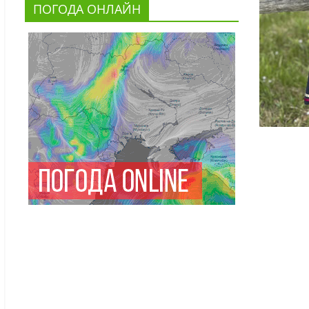
ПОГОДА ОНЛАЙН