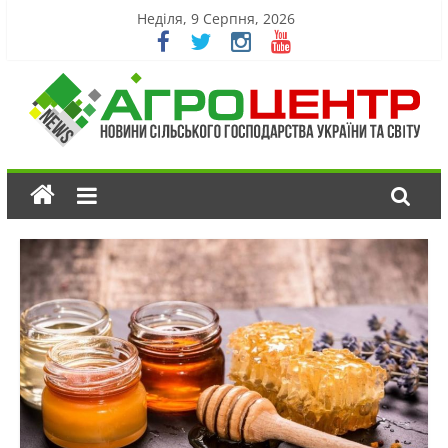
Неділя, 9 Серпня, 2026