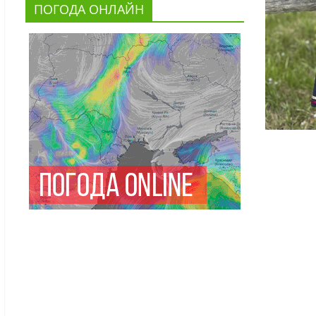
ПОГОДА ОНЛАЙН