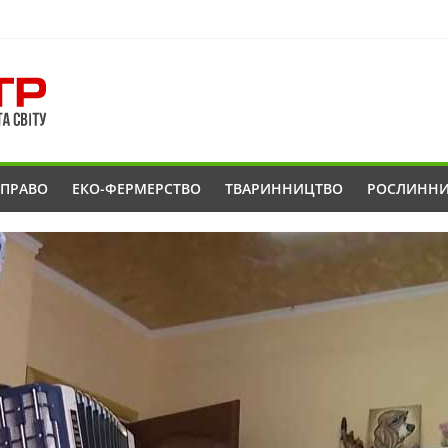
ОПРАВО
ЕКО-ФЕРМЕРСТВО
ТВАРИННИЦТВО
РОСЛИНН