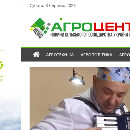
Субота, 8 Серпня, 2026
АГРОТЕХНІКА
АГРОПОЛІТИКА
АГР