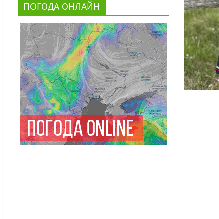
ПОГОДА ОНЛАЙН