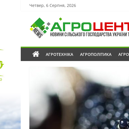
Четвер, 6 Серпня, 2026
АГРОТЕХНІКА
АГРОПОЛІТИКА
АГР