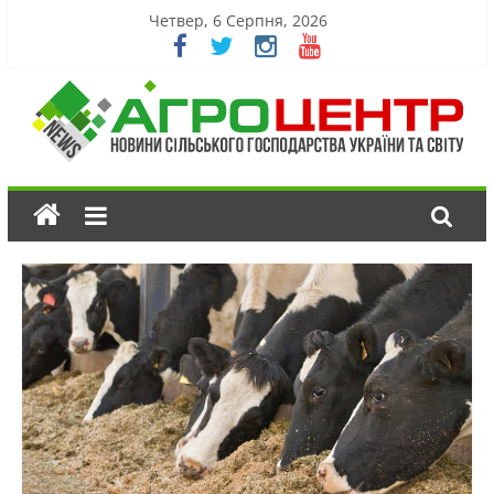
Четвер, 6 Серпня, 2026