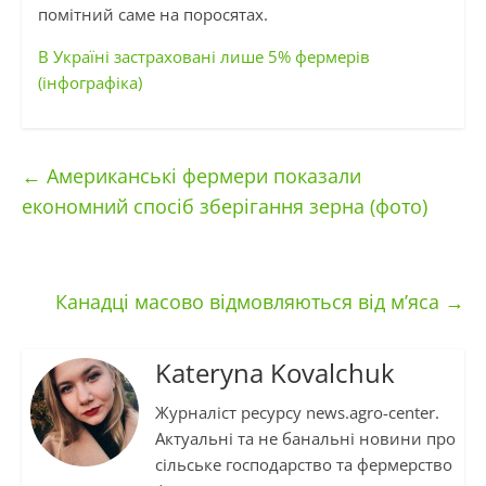
помітний саме на поросятах.
В Україні застраховані лише 5% фермерів
(інфографіка)
←
Американські фермери показали
економний спосіб зберігання зерна (фото)
Канадці масово відмовляються від м’яса
→
Kateryna Kovalchuk
Журналіст ресурсу news.agro-center.
Актуальні та не банальні новини про
сільське господарство та фермерство