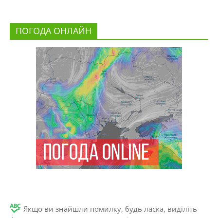
ПОГОДА ОНЛАЙН
Якщо ви знайшли помилку, будь ласка, виділіть