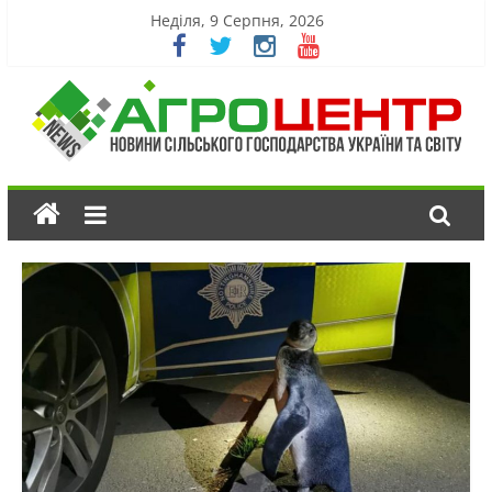
Неділя, 9 Серпня, 2026