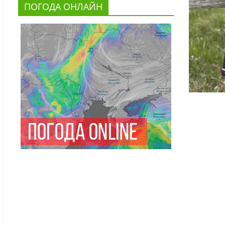
ПОГОДА ОНЛАЙН