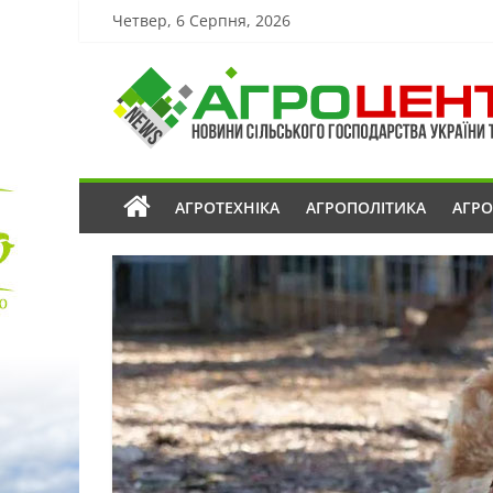
Четвер, 6 Серпня, 2026
АГРОТЕХНІКА
АГРОПОЛІТИКА
АГР