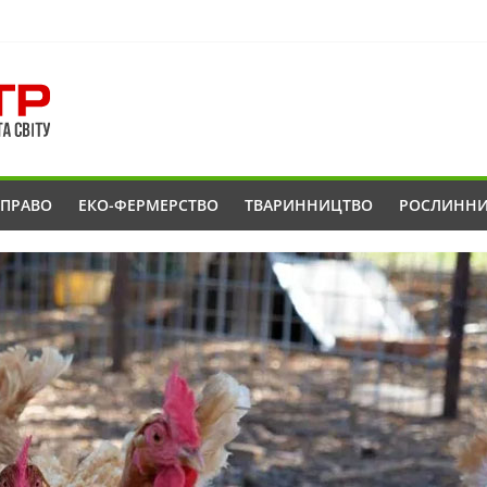
ОПРАВО
ЕКО-ФЕРМЕРСТВО
ТВАРИННИЦТВО
РОСЛИНН