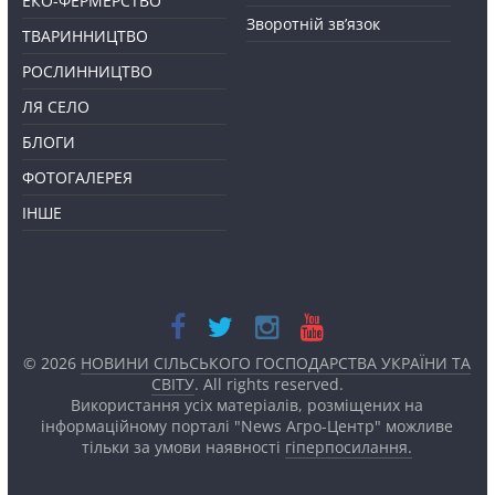
ЕКО-ФЕРМЕРСТВО
Зворотній зв’язок
ТВАРИННИЦТВО
РОСЛИННИЦТВО
ЛЯ СЕЛО
БЛОГИ
ФОТОГАЛЕРЕЯ
ІНШЕ
© 2026
НОВИНИ СІЛЬСЬКОГО ГОСПОДАРСТВА УКРАЇНИ ТА
СВІТУ
. All rights reserved.
Використання усіх матеріалів, розміщених на
інформаційному порталі "News Агро-Центр" можливе
тільки за умови наявності
гіперпосилання.