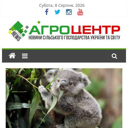
Субота, 8 Серпня, 2026