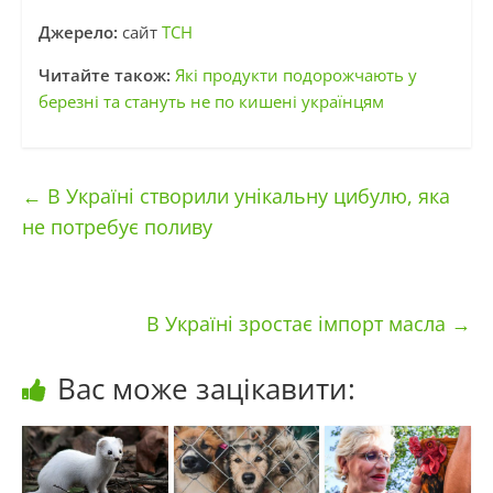
Джерело:
сайт
ТСН
Читайте також:
Які продукти подорожчають у
березні та стануть не по кишені українцям
←
В Україні створили унікальну цибулю, яка
не потребує поливу
В Україні зростає імпорт масла
→
Вас може зацікавити: