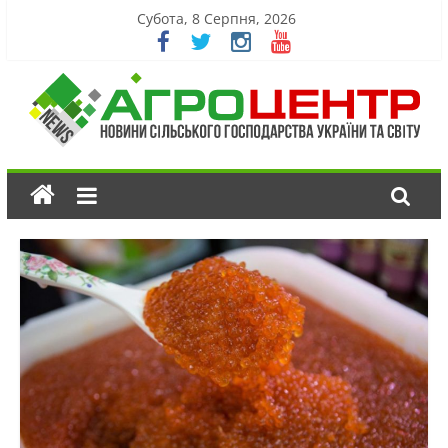
Субота, 8 Серпня, 2026