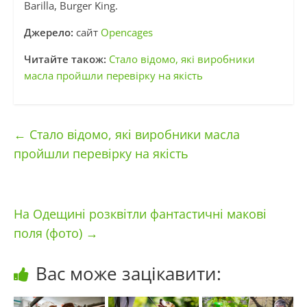
Barilla, Burger King.
Джерело:
сайт
Opencages
Читайте також:
Стало відомо, які виробники
масла пройшли перевірку на якість
←
Стало відомо, які виробники масла
пройшли перевірку на якість
На Одещині розквітли фантастичні макові
поля (фото)
→
Вас може зацікавити: