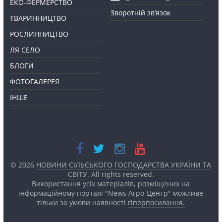
ЕКО-ФЕРМЕРСТВО
Зворотній зв’язок
ТВАРИННИЦТВО
РОСЛИННИЦТВО
ЛЯ СЕЛО
БЛОГИ
ФОТОГАЛЕРЕЯ
ІНШЕ
© 2026
НОВИНИ СІЛЬСЬКОГО ГОСПОДАРСТВА УКРАЇНИ ТА
СВІТУ
. All rights reserved.
Використання усіх матеріалів, розміщених на
інформаційному порталі "News Агро-Центр" можливе
тільки за умови наявності
гіперпосилання.