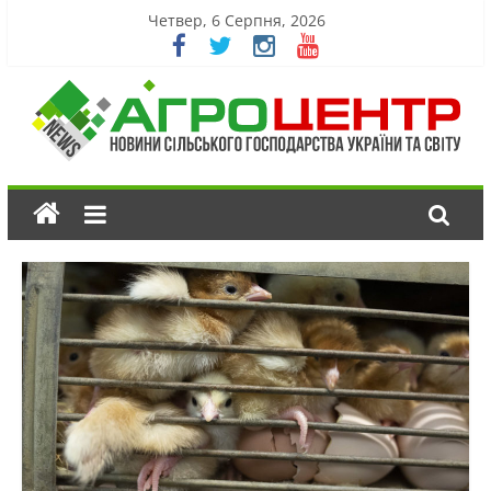
Четвер, 6 Серпня, 2026