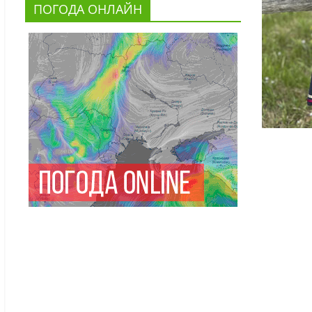
ПОГОДА ОНЛАЙН