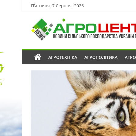
П’ятниця, 7 Серпня, 2026
АГРОТЕХНІКА
АГРОПОЛІТИКА
АГР