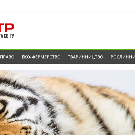
ОПРАВО
ЕКО-ФЕРМЕРСТВО
ТВАРИННИЦТВО
РОСЛИНН