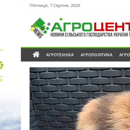
П’ятниця, 7 Серпня, 2026
АГРОТЕХНІКА
АГРОПОЛІТИКА
АГР