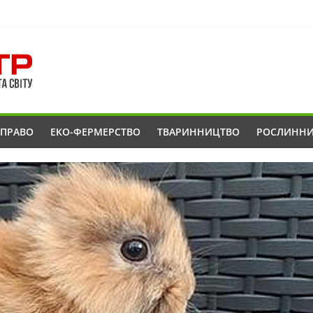
ОПРАВО
ЕКО-ФЕРМЕРСТВО
ТВАРИННИЦТВО
РОСЛИНН