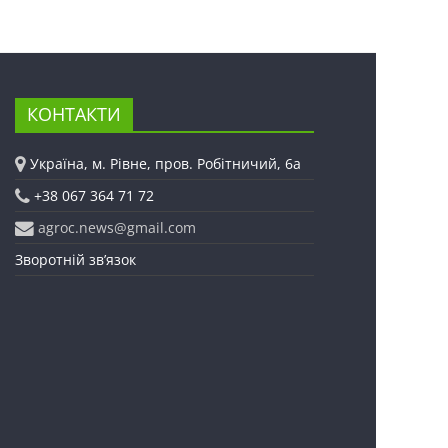
КОНТАКТИ
Україна, м. Рівне, пров. Робітничий, 6а
+38 067 364 71 72
agroc.news@gmail.com
Зворотній зв’язок