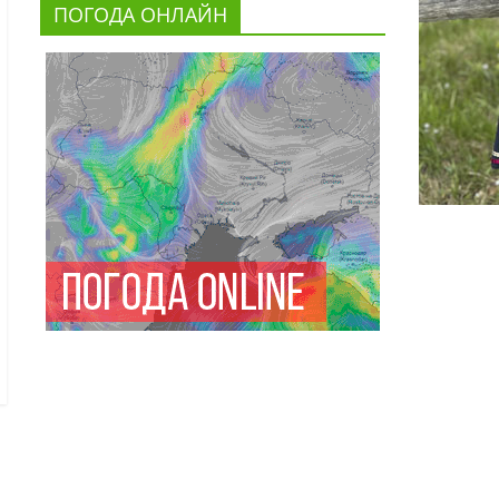
ПОГОДА ОНЛАЙН