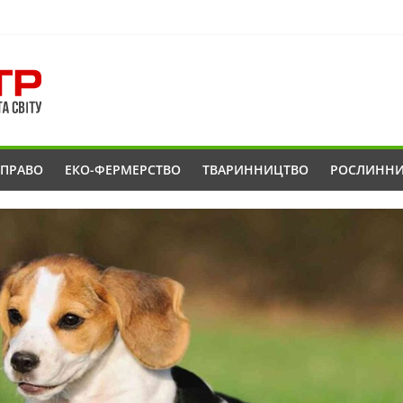
ОПРАВО
ЕКО-ФЕРМЕРСТВО
ТВАРИННИЦТВО
РОСЛИНН