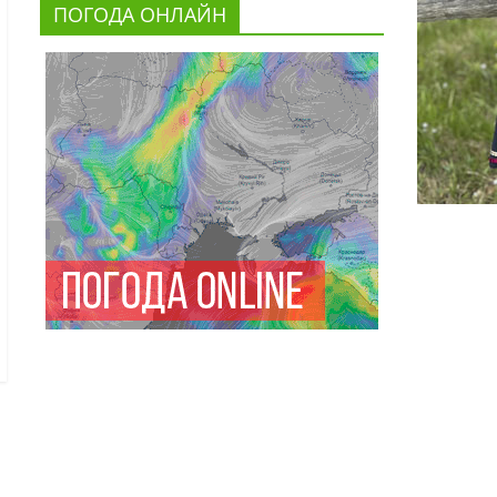
ПОГОДА ОНЛАЙН