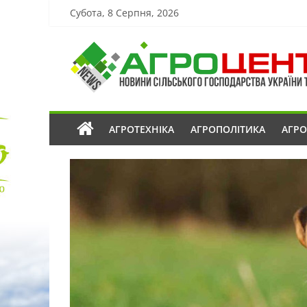
Субота, 8 Серпня, 2026
АГРОТЕХНІКА
АГРОПОЛІТИКА
АГР