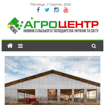
П’ятниця, 7 Серпня, 2026