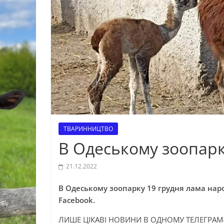
ТВАРИННИЦТВО
В Одеському зоопарк
21.12.2022
В Одеському зоопарку 19 грудня лама наро
Facebook.
ЛИШЕ ЦІКАВІ НОВИНИ В ОДНОМУ ТЕЛЕГРАМ