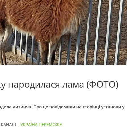
у народилася лама (ФОТО)
дила дитинча. Про це повідомили на сторінці установи у
-КАНАЛІ –
УКРАЇНА ПЕРЕМОЖЕ