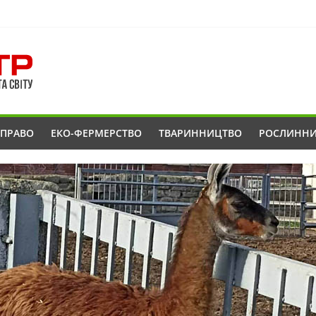
ОПРАВО
ЕКО-ФЕРМЕРСТВО
ТВАРИННИЦТВО
РОСЛИНН