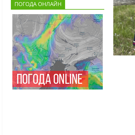
ПОГОДА ОНЛАЙН