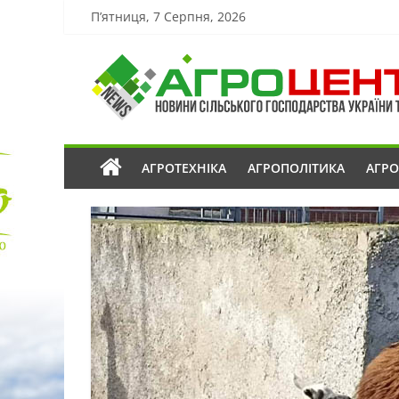
П’ятниця, 7 Серпня, 2026
АГРОТЕХНІКА
АГРОПОЛІТИКА
АГР