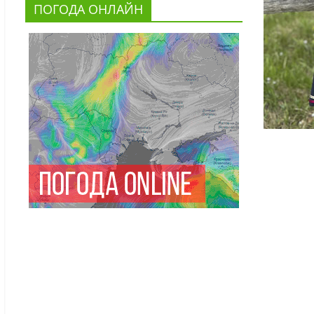
ПОГОДА ОНЛАЙН