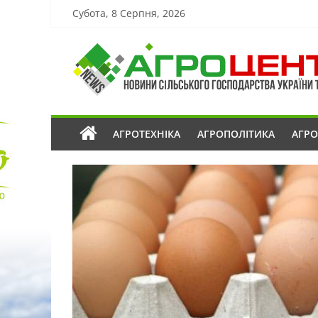
Субота, 8 Серпня, 2026
АГРОТЕХНІКА
АГРОПОЛІТИКА
АГР