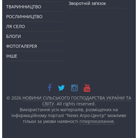
Зворотній зв’язок
ТВАРИННИЦТВО
РОСЛИННИЦТВО
ЛЯ СЕЛО
БЛОГИ
ФОТОГАЛЕРЕЯ
ІНШЕ
© 2026
НОВИНИ СІЛЬСЬКОГО ГОСПОДАРСТВА УКРАЇНИ ТА
СВІТУ
. All rights reserved.
Використання усіх матеріалів, розміщених на
інформаційному порталі "News Агро-Центр" можливе
тільки за умови наявності
гіперпосилання.