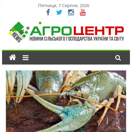
П’ятниця, 7 Серпня, 2026