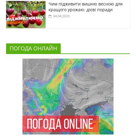
Чим підживити вишню весною для
кращого урожаю: дієві поради
04.04.2023
ПОГОДА ОНЛАЙН