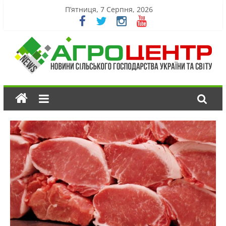
П’ятниця, 7 Серпня, 2026