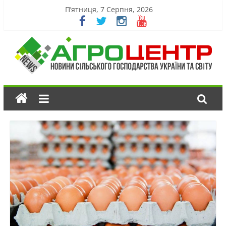
П’ятниця, 7 Серпня, 2026