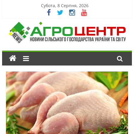
Субота, 8 Серпня, 2026