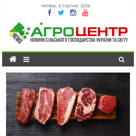
Четвер, 6 Серпня, 2026