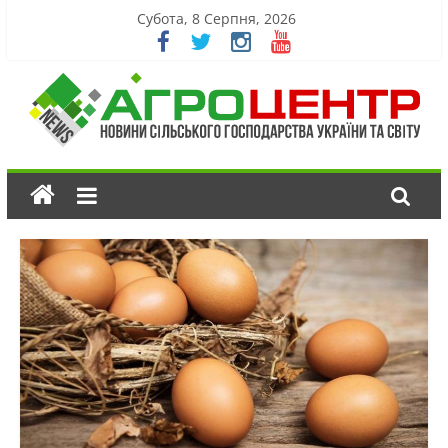
Субота, 8 Серпня, 2026