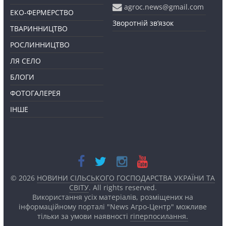
agroc.news@gmail.com
ЕКО-ФЕРМЕРСТВО
Зворотній зв’язок
ТВАРИННИЦТВО
РОСЛИННИЦТВО
ЛЯ СЕЛО
БЛОГИ
ФОТОГАЛЕРЕЯ
ІНШЕ
© 2026
НОВИНИ СІЛЬСЬКОГО ГОСПОДАРСТВА УКРАЇНИ ТА
СВІТУ
. All rights reserved.
Використання усіх матеріалів, розміщених на
інформаційному порталі "News Агро-Центр" можливе
тільки за умови наявності
гіперпосилання.