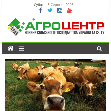
Субота, 8 Серпня, 2026