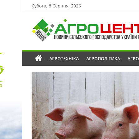
Субота, 8 Серпня, 2026
АГРОТЕХНІКА
АГРОПОЛІТИКА
АГР