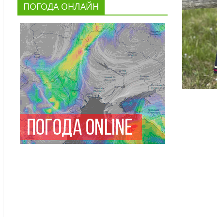
ПОГОДА ОНЛАЙН