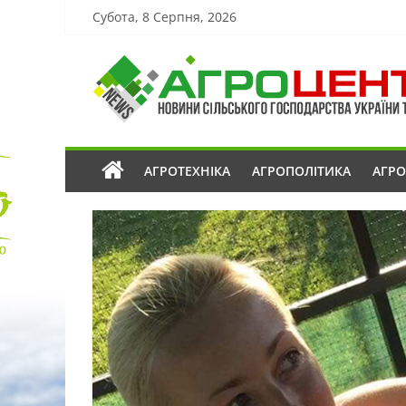
Субота, 8 Серпня, 2026
АГРОТЕХНІКА
АГРОПОЛІТИКА
АГР