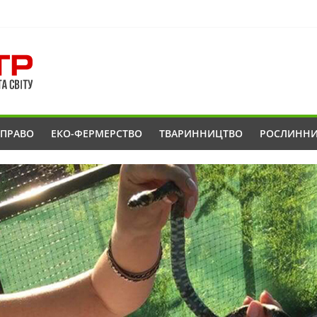
ОПРАВО
ЕКО-ФЕРМЕРСТВО
ТВАРИННИЦТВО
РОСЛИНН