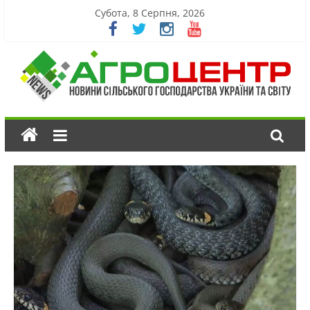
Субота, 8 Серпня, 2026