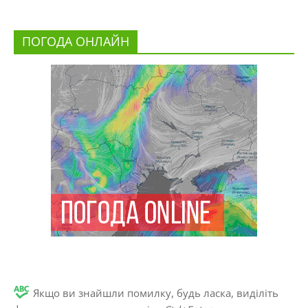
ПОГОДА ОНЛАЙН
Якщо ви знайшли помилку, будь ласка, виділіть