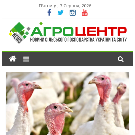
П’ятниця, 7 Серпня, 2026