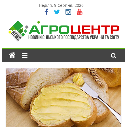
Неділя, 9 Серпня, 2026