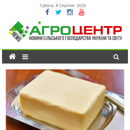
Субота, 8 Серпня, 2026