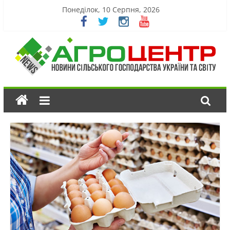
Понеділок, 10 Серпня, 2026