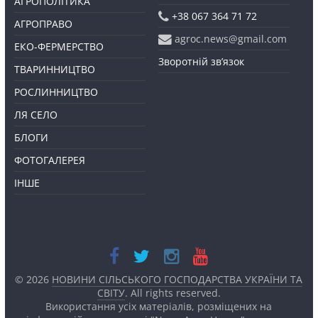
АГРОПОЛІТИКА
+38 067 364 71 72
АГРОПРАВО
agroc.news@gmail.com
ЕКО-ФЕРМЕРСТВО
Зворотній зв’язок
ТВАРИННИЦТВО
РОСЛИННИЦТВО
ЛЯ СЕЛО
БЛОГИ
ФОТОГАЛЕРЕЯ
ІНШЕ
© 2026
НОВИНИ СІЛЬСЬКОГО ГОСПОДАРСТВА УКРАЇНИ ТА
СВІТУ
. All rights reserved.
Використання усіх матеріалів, розміщених на