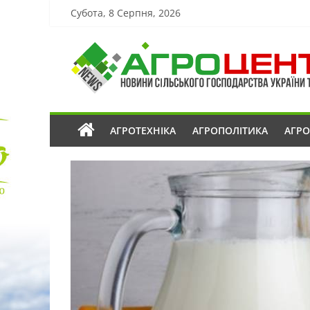
Субота, 8 Серпня, 2026
АГРОТЕХНІКА
АГРОПОЛІТИКА
АГР