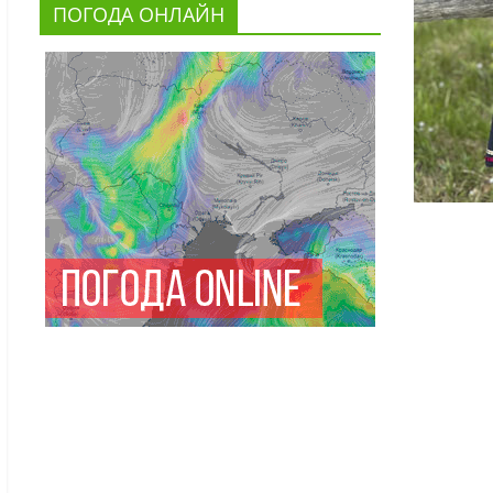
ПОГОДА ОНЛАЙН