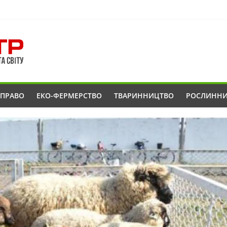
ОПРАВО
ЕКО-ФЕРМЕРСТВО
ТВАРИННИЦТВО
РОСЛИНН