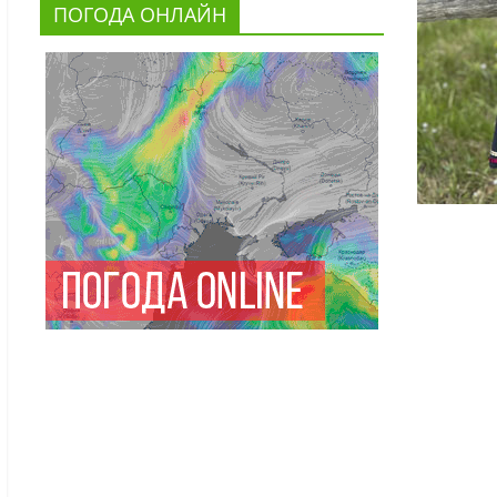
ПОГОДА ОНЛАЙН