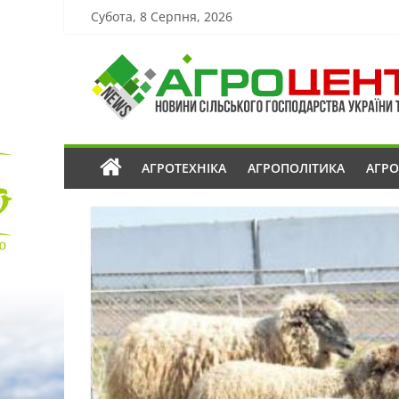
Субота, 8 Серпня, 2026
АГРОТЕХНІКА
АГРОПОЛІТИКА
АГР