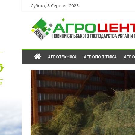
Субота, 8 Серпня, 2026
АГРОТЕХНІКА
АГРОПОЛІТИКА
АГР