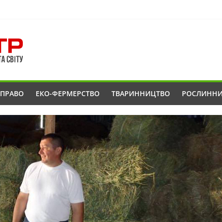
ОПРАВО
ЕКО-ФЕРМЕРСТВО
ТВАРИННИЦТВО
РОСЛИНН