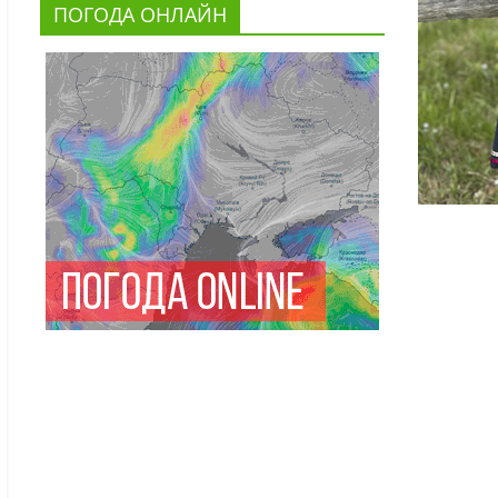
ПОГОДА ОНЛАЙН