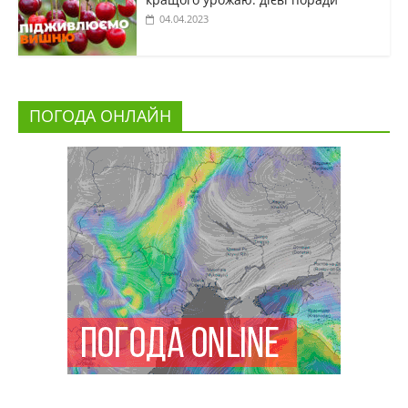
04.04.2023
ПОГОДА ОНЛАЙН