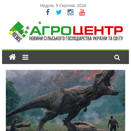
Неділя, 9 Серпня, 2026