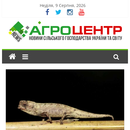
Неділя, 9 Серпня, 2026