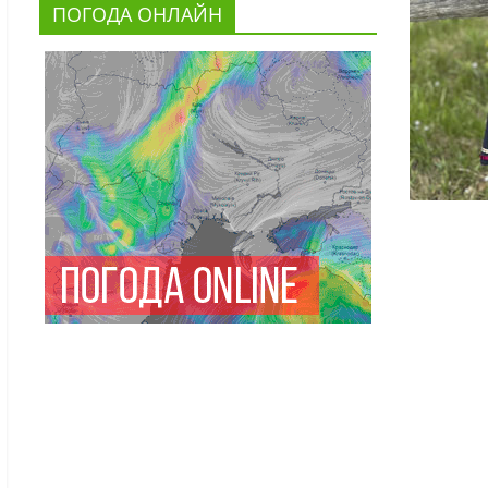
ПОГОДА ОНЛАЙН