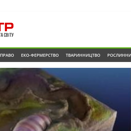
ОПРАВО
ЕКО-ФЕРМЕРСТВО
ТВАРИННИЦТВО
РОСЛИНН