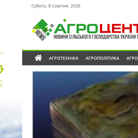
Субота, 8 Серпня, 2026
АГРОТЕХНІКА
АГРОПОЛІТИКА
АГР