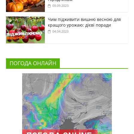
09.09.2023
Чим підживити вишню весною для
кращого урожаю: дієві поради
04.04.2023
ПОГОДА ОНЛАЙН