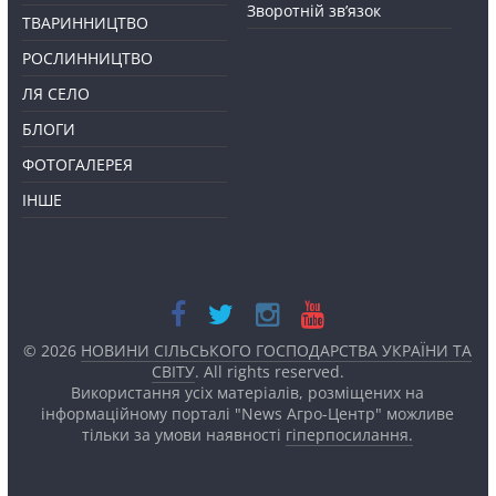
Зворотній зв’язок
ТВАРИННИЦТВО
РОСЛИННИЦТВО
ЛЯ СЕЛО
БЛОГИ
ФОТОГАЛЕРЕЯ
ІНШЕ
© 2026
НОВИНИ СІЛЬСЬКОГО ГОСПОДАРСТВА УКРАЇНИ ТА
СВІТУ
. All rights reserved.
Використання усіх матеріалів, розміщених на
інформаційному порталі "News Агро-Центр" можливе
тільки за умови наявності
гіперпосилання.