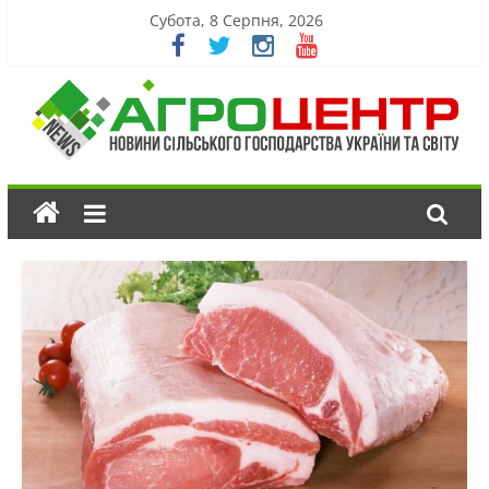
Субота, 8 Серпня, 2026