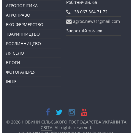
Робітничий, 6а
АГРОПОЛІТИКА
+38 067 364 71 72
АГРОПРАВО
agroc.news@gmail.com
ЕКО-ФЕРМЕРСТВО
Зворотній зв’язок
ТВАРИННИЦТВО
РОСЛИННИЦТВО
ЛЯ СЕЛО
БЛОГИ
ФОТОГАЛЕРЕЯ
ІНШЕ
© 2026
НОВИНИ СІЛЬСЬКОГО ГОСПОДАРСТВА УКРАЇНИ ТА
СВІТУ
. All rights reserved.