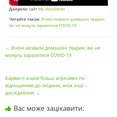
Джерело:
сайт
My discoveries
Читайте також:
Вчені назвали домашніх тварин,
які не можуть заразитися COVID-19
←
Вчені назвали домашніх тварин, які не
можуть заразитися COVID-19
Барвисті кішки більш агресивні по
відношенню до людини, аніж інші –
дослідження
→
Вас може зацікавити: