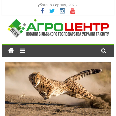
Субота, 8 Серпня, 2026