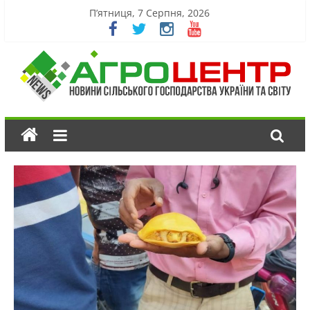
П’ятниця, 7 Серпня, 2026