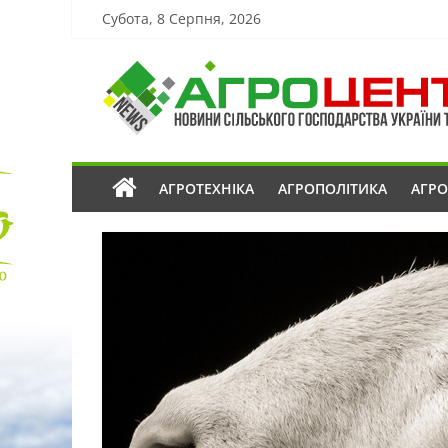
Субота, 8 Серпня, 2026
АГРОТЕХНІКА
АГРОПОЛІТИКА
АГР