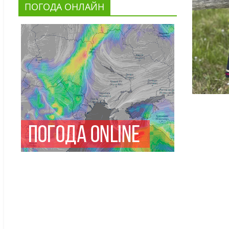
ПОГОДА ОНЛАЙН