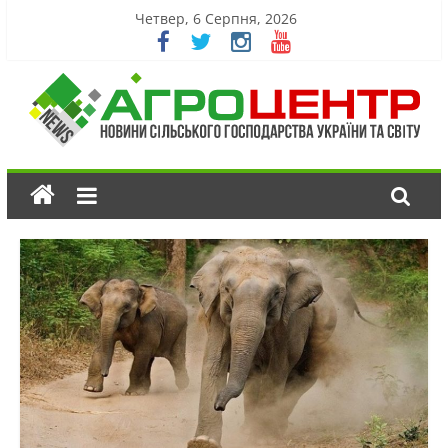
Четвер, 6 Серпня, 2026