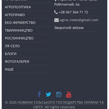
Робітничий, 6а
АГРОПОЛІТИКА
+38 067 364 71 72
АГРОПРАВО
agroc.news@gmail.com
ЕКО-ФЕРМЕРСТВО
Зворотній зв’язок
ТВАРИННИЦТВО
РОСЛИННИЦТВО
ЛЯ СЕЛО
БЛОГИ
ФОТОГАЛЕРЕЯ
ІНШЕ
© 2026
НОВИНИ СІЛЬСЬКОГО ГОСПОДАРСТВА УКРАЇНИ ТА
СВІТУ
. All rights reserved.