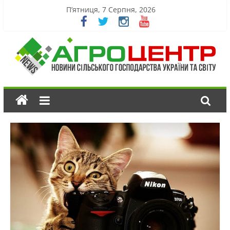
П’ятниця, 7 Серпня, 2026