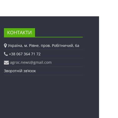
КОНТАКТИ
Україна, м. Рівне, пров. Робітничий, 6а
+38 067 364 71 72
agroc.news@gmail.com
Зворотній зв’язок