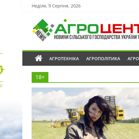
Неділя, 9 Серпня, 2026
АГРОТЕХНІКА
АГРОПОЛІТИКА
АГР
18+