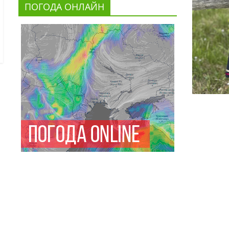
ПОГОДА ОНЛАЙН