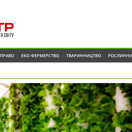
ОПРАВО
ЕКО-ФЕРМЕРСТВО
ТВАРИННИЦТВО
РОСЛИНН