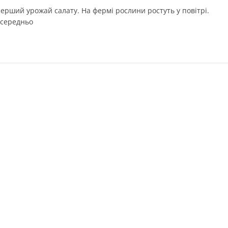
ерший урожай салату. На фермі рослини ростуть у повітрі.
осередньо