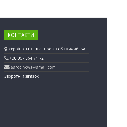
КОНТАКТИ
Україна, м. Рівне, пров. Робітничий, 6а
+38 067 364 71 72
agroc.news@gmail.com
Зворотній зв’язок