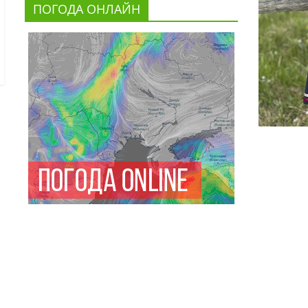
ПОГОДА ОНЛАЙН