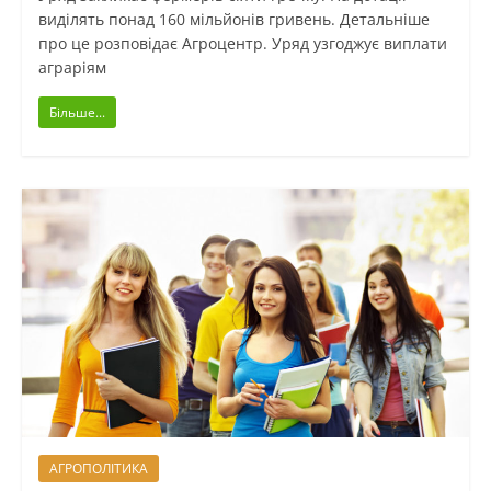
виділять понад 160 мільйонів гривень. Детальніше
про це розповідає Агроцентр. Уряд узгоджує виплати
аграріям
Більше...
АГРОПОЛІТИКА