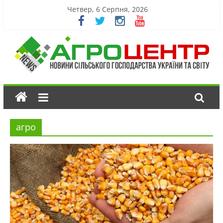
Четвер, 6 Серпня, 2026
агро