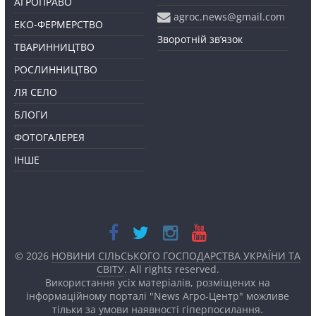
АГРОПРАВО
agroc.news@gmail.com
ЕКО-ФЕРМЕРСТВО
Зворотній зв’язок
ТВАРИННИЦТВО
РОСЛИННИЦТВО
ЛЯ СЕЛО
БЛОГИ
ФОТОГАЛЕРЕЯ
ІНШЕ
© 2026
НОВИНИ СІЛЬСЬКОГО ГОСПОДАРСТВА УКРАЇНИ ТА
СВІТУ
. All rights reserved.
Використання усіх матеріалів, розміщених на
інформаційному порталі "News Агро-Центр" можливе
тільки за умови наявності
гіперпосилання.