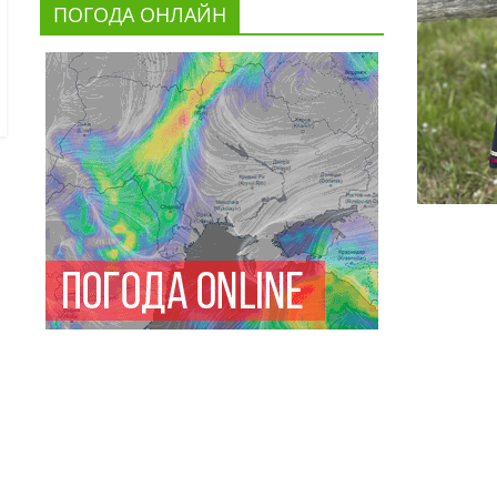
ПОГОДА ОНЛАЙН