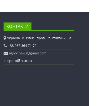
КОНТАКТИ
Україна, м. Рівне, пров. Робітничий, 6а
+38 067 364 71 72
agroc.news@gmail.com
Зворотній зв’язок