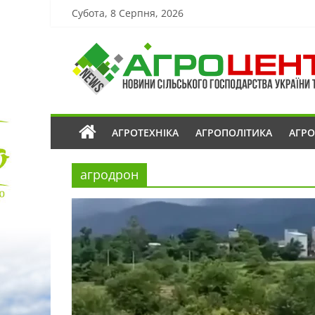
Субота, 8 Серпня, 2026
АГРОТЕХНІКА
АГРОПОЛІТИКА
АГР
агродрон