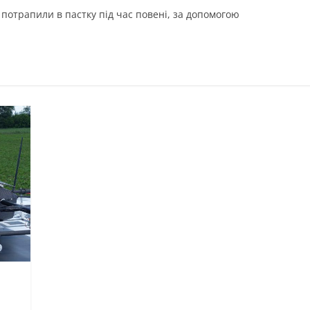
і потрапили в пастку під час повені, за допомогою