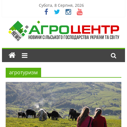
Субота, 8 Серпня, 2026
агротуризм